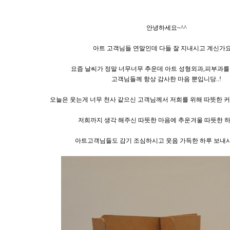
안녕하세요~^^
아트 고객님들 연말인데 다들 잘 지내시고 계신가요
요즘 날씨가 정말 너무너무 추운데 아트 성형외과,피부과
고객님들께 항상 감사한 마음 뿐입니당..!
오늘은 웃는게 너무 천사 같으신 고객님께서 저희를 위해 따뜻한 
저희까지 생각 해주신 따뜻한 마음에 추운겨울 따뜻한 하
아트고객님들도 감기 조심하시고 웃음 가득한 하루 보내