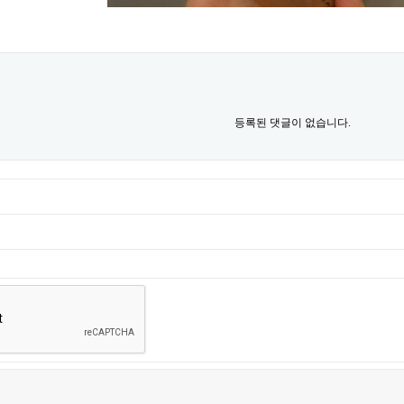
등록된 댓글이 없습니다.