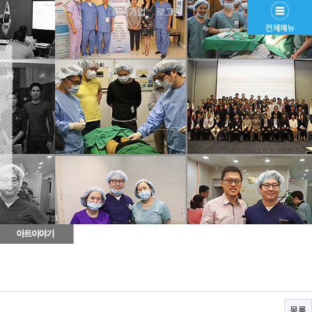
공지사항
목록