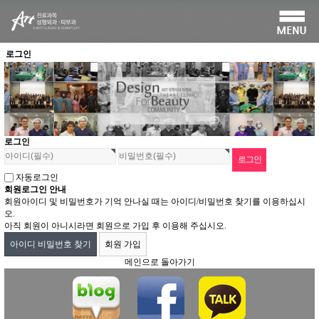
로그인
로그인
자동로그인
회원로그인 안내
회원아이디 및 비밀번호가 기억 안나실 때는 아이디/비밀번호 찾기를 이용하십시
오.
아직 회원이 아니시라면 회원으로 가입 후 이용해 주십시오.
아이디 비밀번호 찾기
회원 가입
메인으로 돌아가기