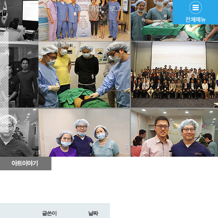
글쓴이
날짜