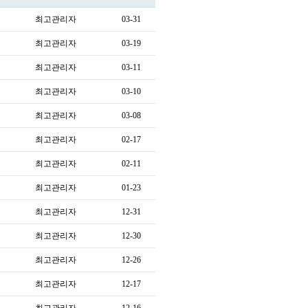
최고관리자
03-31
최고관리자
03-19
최고관리자
03-11
최고관리자
03-10
최고관리자
03-08
최고관리자
02-17
최고관리자
02-11
최고관리자
01-23
최고관리자
12-31
최고관리자
12-30
최고관리자
12-26
최고관리자
12-17