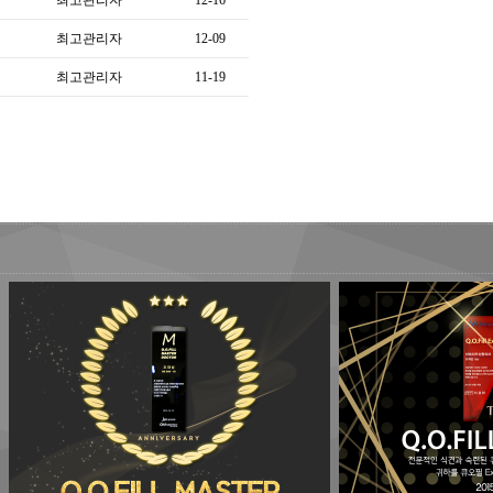
최고관리자
12-16
최고관리자
12-09
최고관리자
11-19